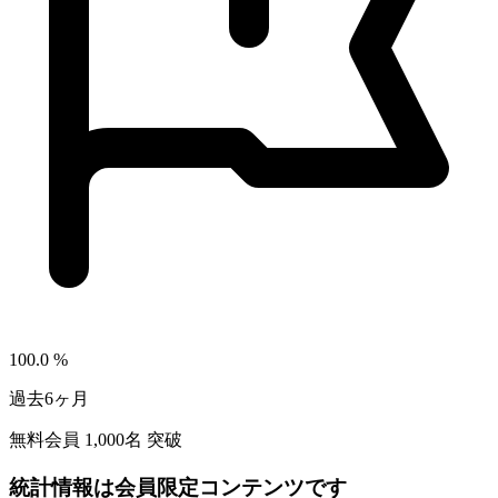
100.0
%
過去6ヶ月
無料会員
1,000
名 突破
統計情報は会員限定コンテンツです