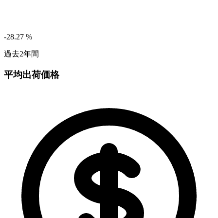
-28.27
%
過去2年間
平均出荷価格