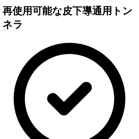
再使用可能な皮下導通用トン
ネラ