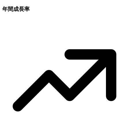
年間成長率