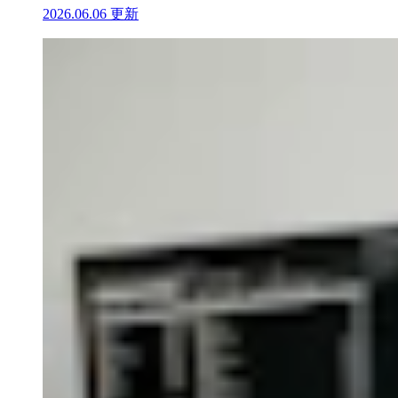
2026.06.06 更新