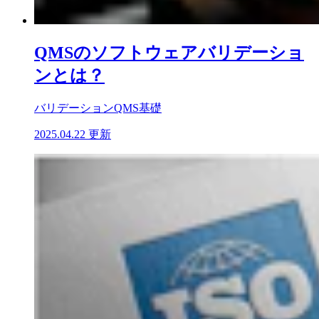
QMSのソフトウェアバリデーショ
ンとは？
バリデーション
QMS基礎
2025.04.22 更新