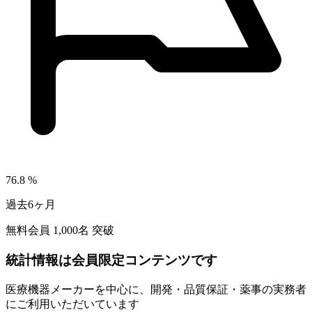
76.8
%
過去6ヶ月
無料会員
1,000
名 突破
統計情報は会員限定コンテンツです
医療機器メーカーを中心に、開発・品質保証・薬事の実務者
にご利用いただいています