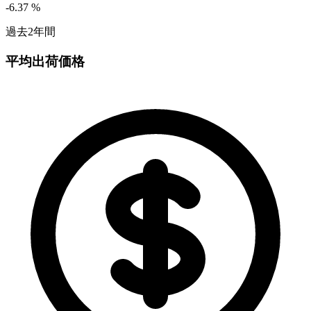
-6.37
%
過去2年間
平均出荷価格