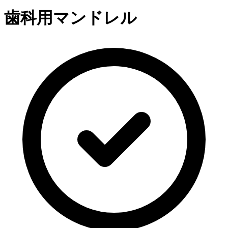
歯科用マンドレル