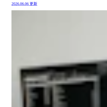
2026.06.06 更新