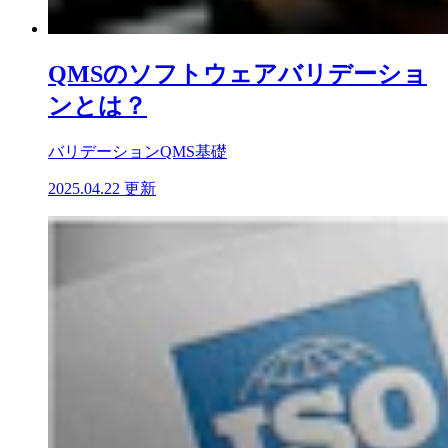
QMSのソフトウェアバリデーショ
ンとは？
バリデーション
QMS基礎
2025.04.22 更新