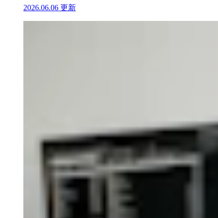
2026.06.06 更新