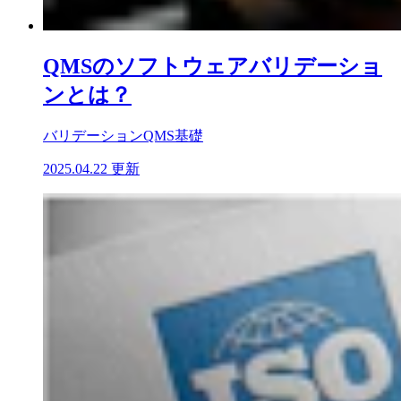
QMSのソフトウェアバリデーショ
ンとは？
バリデーション
QMS基礎
2025.04.22 更新