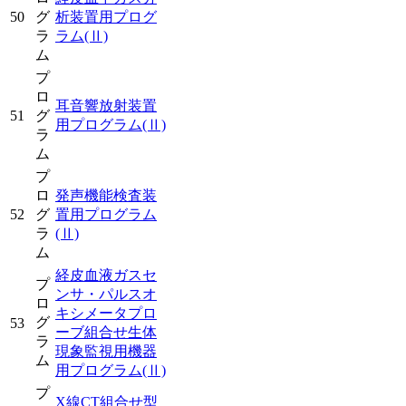
50
グ
析装置用プログ
ラ
ラム
(Ⅱ)
ム
プ
ロ
耳音響放射装置
51
グ
用プログラム
(Ⅱ)
ラ
ム
プ
ロ
発声機能検査装
52
グ
置用プログラム
ラ
(Ⅱ)
ム
経皮血液ガスセ
プ
ンサ・パルスオ
ロ
キシメータプロ
グ
53
ーブ組合せ生体
ラ
現象監視用機器
ム
用プログラム
(Ⅱ)
プ
X線CT組合せ型