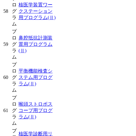
ロ
核医学装置ワー
58
グ
クステーション
ラ
用プログラム
(Ⅱ)
ム
プ
ロ
鼻腔抵抗計測装
59
グ
置用プログラム
ラ
(Ⅱ)
ム
プ
ロ
平衡機能検査シ
60
グ
ステム用プログ
ラ
ラム
(Ⅱ)
ム
プ
ロ
喉頭ストロボス
61
グ
コープ用プログ
ラ
ラム
(Ⅱ)
ム
プ
核医学診断用リ