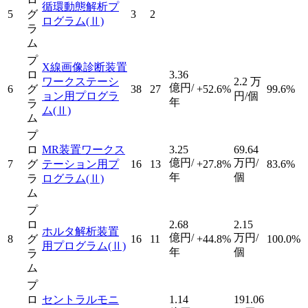
循環動態解析プ
5
グ
3
2
ログラム
(Ⅱ)
ラ
ム
プ
X線画像診断装置
ロ
3.36
ワークステーシ
2.2
万
億円/
6
グ
38
27
+52.6%
99.6%
ョン用プログラ
円/個
年
ラ
ム
(Ⅱ)
ム
プ
ロ
MR装置ワークス
3.25
69.64
億円/
万円/
7
グ
テーション用プ
16
13
+27.8%
83.6%
年
個
ラ
ログラム
(Ⅱ)
ム
プ
ロ
2.68
2.15
ホルタ解析装置
億円/
万円/
8
グ
16
11
+44.8%
100.0%
用プログラム
(Ⅱ)
年
個
ラ
ム
プ
ロ
セントラルモニ
1.14
191.06