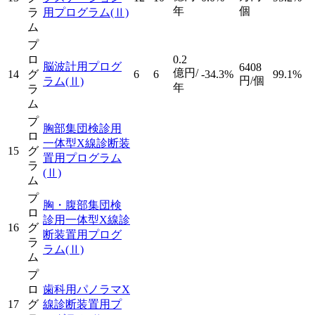
年
個
ラ
用プログラム
(Ⅱ)
ム
プ
ロ
0.2
脳波計用プログ
6408
億円/
14
グ
6
6
-34.3%
99.1%
円/個
ラム
(Ⅱ)
年
ラ
ム
プ
胸部集団検診用
ロ
一体型X線診断装
15
グ
置用プログラム
ラ
(Ⅱ)
ム
プ
胸・腹部集団検
ロ
診用一体型X線診
16
グ
断装置用プログ
ラ
ラム
(Ⅱ)
ム
プ
ロ
歯科用パノラマX
17
グ
線診断装置用プ