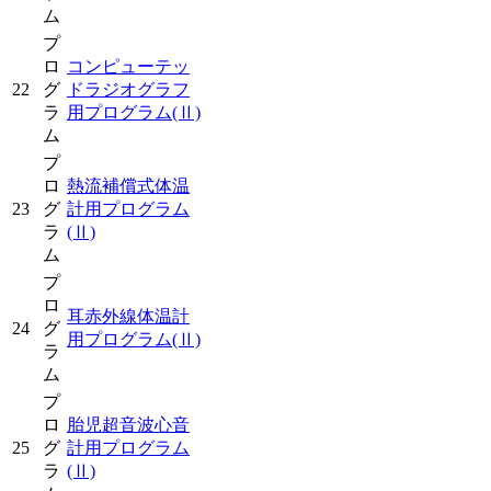
ム
プ
ロ
コンピューテッ
22
グ
ドラジオグラフ
ラ
用プログラム
(Ⅱ)
ム
プ
ロ
熱流補償式体温
23
グ
計用プログラム
ラ
(Ⅱ)
ム
プ
ロ
耳赤外線体温計
24
グ
用プログラム
(Ⅱ)
ラ
ム
プ
ロ
胎児超音波心音
25
グ
計用プログラム
ラ
(Ⅱ)