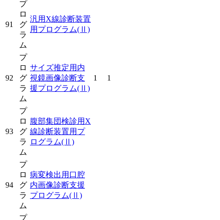
プ
ロ
汎用X線診断装置
91
グ
用プログラム
(Ⅱ)
ラ
ム
プ
ロ
サイズ推定用内
92
グ
視鏡画像診断支
1
1
ラ
援プログラム
(Ⅱ)
ム
プ
ロ
腹部集団検診用X
93
グ
線診断装置用プ
ラ
ログラム
(Ⅱ)
ム
プ
ロ
病変検出用口腔
94
グ
内画像診断支援
ラ
プログラム
(Ⅱ)
ム
プ