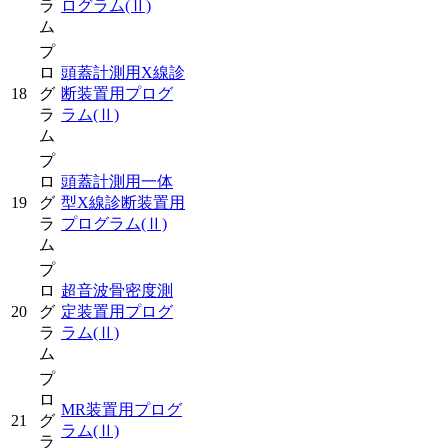
ラ
ログラム
(Ⅱ)
ム
プ
ロ
頭蓋計測用X線診
18
グ
断装置用プログ
ラ
ラム
(Ⅱ)
ム
プ
ロ
頭蓋計測用一体
19
グ
型X線診断装置用
ラ
プログラム
(Ⅱ)
ム
プ
ロ
超音波骨密度測
20
グ
定装置用プログ
ラ
ラム
(Ⅱ)
ム
プ
ロ
MR装置用プログ
21
グ
ラム
(Ⅱ)
ラ