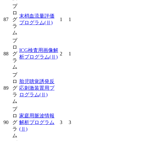
プ
ロ
末梢血流量評価
87
グ
1
1
プログラム
(Ⅱ)
ラ
ム
プ
ロ
ICG検査用画像解
88
グ
2
1
析プログラム
(Ⅱ)
ラ
ム
プ
ロ
胎児聴覚誘発反
89
グ
応刺激装置用プ
ラ
ログラム
(Ⅱ)
ム
プ
ロ
家庭用脈波情報
90
グ
解析プログラム
3
3
ラ
(Ⅱ)
ム