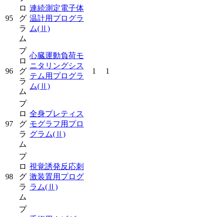
ロ
連続測定電子体
95
グ
温計用プログラ
ラ
ム
(Ⅱ)
ム
プ
心臓運動負荷モ
ロ
ニタリングシス
96
グ
1
1
テム用プログラ
ラ
ム
(Ⅱ)
ム
プ
ロ
全身プレティス
97
グ
モグラフ用プロ
ラ
グラム
(Ⅱ)
ム
プ
ロ
視覚誘発反応刺
98
グ
激装置用プログ
ラ
ラム
(Ⅱ)
ム
プ