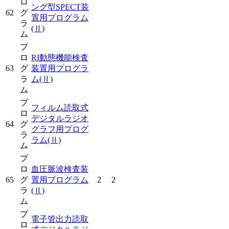
ロ
ング型SPECT装
62
グ
置用プログラム
ラ
(Ⅱ)
ム
プ
ロ
RI動態機能検査
63
グ
装置用プログラ
ラ
ム
(Ⅱ)
ム
プ
フィルム読取式
ロ
デジタルラジオ
64
グ
グラフ用プログ
ラ
ラム
(Ⅱ)
ム
プ
ロ
血圧脈波検査装
65
グ
置用プログラム
2
2
ラ
(Ⅱ)
ム
プ
電子管出力読取
ロ