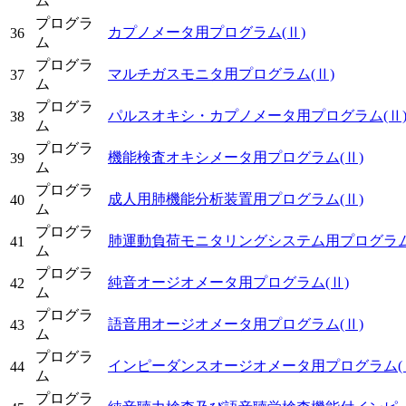
ム
プログラ
カプノメータ用プログラム
(Ⅱ)
36
ム
プログラ
マルチガスモニタ用プログラム
(Ⅱ)
37
ム
プログラ
パルスオキシ・カプノメータ用プログラム
(Ⅱ
38
ム
プログラ
機能検査オキシメータ用プログラム
(Ⅱ)
39
ム
プログラ
成人用肺機能分析装置用プログラム
(Ⅱ)
40
ム
プログラ
肺運動負荷モニタリングシステム用プログラ
41
ム
プログラ
純音オージオメータ用プログラム
(Ⅱ)
42
ム
プログラ
語音用オージオメータ用プログラム
(Ⅱ)
43
ム
プログラ
インピーダンスオージオメータ用プログラム
(
44
ム
プログラ