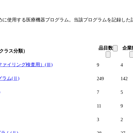
めに使用する医療機器プログラム。当該プログラムを記録した
品目数
企業
クラス分類）
ファイリング検査用）
(Ⅲ)
9
4
グラム
(Ⅱ)
249
142
)
7
5
11
9
3
2
グラム
(Ⅱ)