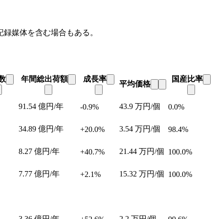
記録媒体を含む場合もある。
数
年間総出荷額
成長率
国産比率
平均価格
91.54
億円/年
43.9
万円/個
-0.9%
0.0%
34.89
億円/年
3.54
万円/個
+20.0%
98.4%
8.27
億円/年
21.44
万円/個
+40.7%
100.0%
7.77
億円/年
15.32
万円/個
+2.1%
100.0%
3.36
億円/年
2.2
万円/個