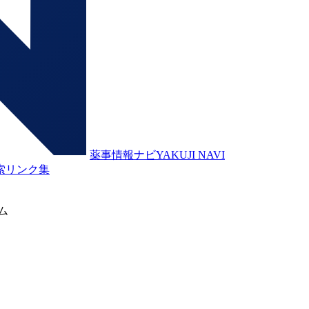
薬事情報ナビ
YAKUJI NAVI
索
リンク集
ム