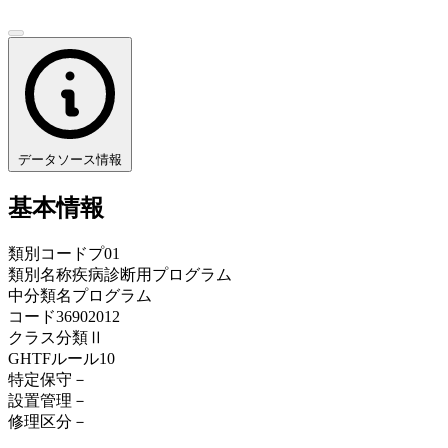
データソース情報
基本情報
類別コード
プ01
類別名称
疾病診断用プログラム
中分類名
プログラム
コード
36902012
クラス分類
Ⅱ
GHTFルール
10
特定保守
－
設置管理
－
修理区分
－