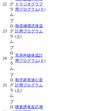
22
グ
ドラジオグラフ
ラ
用プログラム
(Ⅱ)
ム
プ
ロ
熱流補償式体温
23
グ
計用プログラム
ラ
(Ⅱ)
ム
プ
ロ
耳赤外線体温計
24
グ
用プログラム
(Ⅱ)
ラ
ム
プ
ロ
胎児超音波心音
25
グ
計用プログラム
ラ
(Ⅱ)
ム
プ
ロ
聴覚誘発反応測