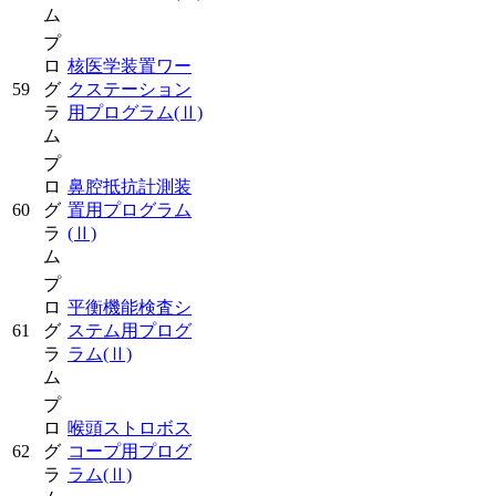
ム
プ
ロ
核医学装置ワー
59
グ
クステーション
ラ
用プログラム
(Ⅱ)
ム
プ
ロ
鼻腔抵抗計測装
60
グ
置用プログラム
ラ
(Ⅱ)
ム
プ
ロ
平衡機能検査シ
61
グ
ステム用プログ
ラ
ラム
(Ⅱ)
ム
プ
ロ
喉頭ストロボス
62
グ
コープ用プログ
ラ
ラム
(Ⅱ)