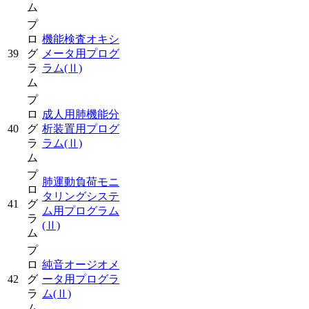
ム
プ
ロ
機能検査オキシ
39
グ
メータ用プログ
ラ
ラム
(Ⅱ)
ム
プ
ロ
成人用肺機能分
40
グ
析装置用プログ
ラ
ラム
(Ⅱ)
ム
プ
肺運動負荷モニ
ロ
タリングシステ
41
グ
ム用プログラム
ラ
(Ⅱ)
ム
プ
ロ
純音オージオメ
42
グ
ータ用プログラ
ラ
ム
(Ⅱ)
ム