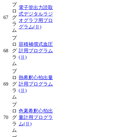
プ
電子管出力読取
ロ
式デジタルラジ
67
グ
オグラフ用プロ
ラ
グラム
(Ⅱ)
ム
プ
ロ
容積補償式血圧
68
グ
計用プログラム
ラ
(Ⅱ)
ム
プ
ロ
熱希釈心拍出量
69
グ
計用プログラム
ラ
(Ⅱ)
ム
プ
ロ
色素希釈心拍出
70
グ
量計用プログラ
ラ
ム
(Ⅱ)
ム