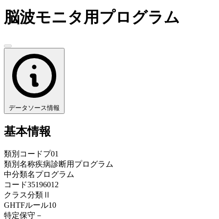
脳波モニタ用プログラム
データソース情報
基本情報
類別コード
プ01
類別名称
疾病診断用プログラム
中分類名
プログラム
コード
35196012
クラス分類
Ⅱ
GHTFルール
10
特定保守
－