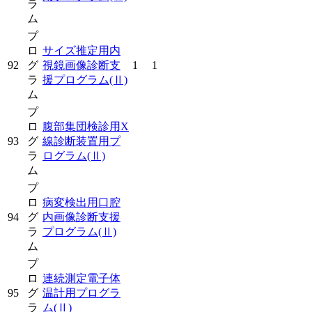
ラ
ム
プ
ロ
サイズ推定用内
92
グ
視鏡画像診断支
1
1
ラ
援プログラム
(Ⅱ)
ム
プ
ロ
腹部集団検診用X
93
グ
線診断装置用プ
ラ
ログラム
(Ⅱ)
ム
プ
ロ
病変検出用口腔
94
グ
内画像診断支援
ラ
プログラム
(Ⅱ)
ム
プ
ロ
連続測定電子体
95
グ
温計用プログラ
ラ
ム
(Ⅱ)