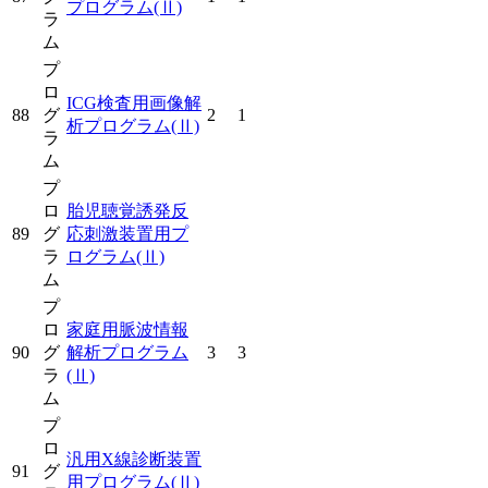
プログラム
(Ⅱ)
ラ
ム
プ
ロ
ICG検査用画像解
88
グ
2
1
析プログラム
(Ⅱ)
ラ
ム
プ
ロ
胎児聴覚誘発反
89
グ
応刺激装置用プ
ラ
ログラム
(Ⅱ)
ム
プ
ロ
家庭用脈波情報
90
グ
解析プログラム
3
3
ラ
(Ⅱ)
ム
プ
ロ
汎用X線診断装置
91
グ
用プログラム
(Ⅱ)