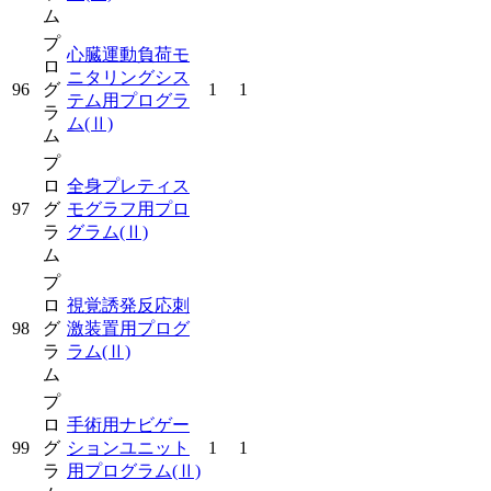
ム
プ
心臓運動負荷モ
ロ
ニタリングシス
96
グ
1
1
テム用プログラ
ラ
ム
(Ⅱ)
ム
プ
ロ
全身プレティス
97
グ
モグラフ用プロ
ラ
グラム
(Ⅱ)
ム
プ
ロ
視覚誘発反応刺
98
グ
激装置用プログ
ラ
ラム
(Ⅱ)
ム
プ
ロ
手術用ナビゲー
99
グ
ションユニット
1
1
ラ
用プログラム
(Ⅱ)