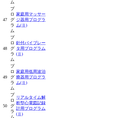
ム
プ
ロ
家庭用マッサー
47
グ
ジ器用プログラ
ラ
ム
(Ⅱ)
ム
プ
ロ
針付バイブレー
48
グ
タ用プログラム
ラ
(Ⅱ)
ム
プ
ロ
家庭用低周波治
49
グ
療器用プログラ
ラ
ム
(Ⅱ)
ム
プ
リアルタイム解
ロ
析型心電図記録
50
グ
計用プログラム
ラ
(Ⅱ)
ム