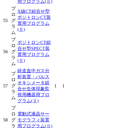
用プログラム
(Ⅱ)
プ
X線CT組合せ型
ロ
ポジトロンCT装
55
グ
置用プログラム
ラ
(Ⅱ)
ム
プ
ポジトロンCT組
ロ
合せ型SPECT装
56
グ
置用プログラム
ラ
(Ⅱ)
ム
経皮血中ガス分
プ
析装置・パルス
ロ
オキシメータ組
グ
57
1
1
合せ生体現象監
ラ
視用機器用プロ
ム
グラム
(Ⅱ)
プ
ロ
電動式液晶サー
58
グ
モグラフィ装置
ラ
用プログラム
(Ⅱ)