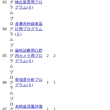
83
グ
検出装置用プロ
ラ
グラム
(Ⅱ)
ム
プ
ロ
皮膚赤外線体温
84
グ
計用プログラム
ラ
(Ⅱ)
ム
プ
ロ
歯科診断用口腔
85
グ
内カメラ用プロ
2
2
ラ
グラム
(Ⅱ)
ム
プ
ロ
骨強度分析プロ
86
グ
1
1
グラム
(Ⅱ)
ラ
ム
プ
ロ
末梢血流量評価
87
グ
1
1