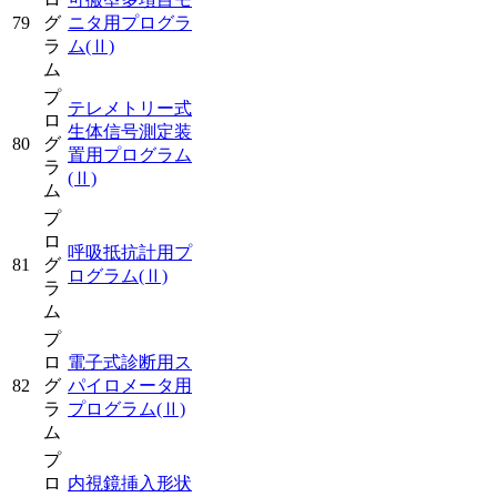
79
グ
ニタ用プログラ
ラ
ム
(Ⅱ)
ム
プ
テレメトリー式
ロ
生体信号測定装
80
グ
置用プログラム
ラ
(Ⅱ)
ム
プ
ロ
呼吸抵抗計用プ
81
グ
ログラム
(Ⅱ)
ラ
ム
プ
ロ
電子式診断用ス
82
グ
パイロメータ用
ラ
プログラム
(Ⅱ)
ム
プ
ロ
内視鏡挿入形状