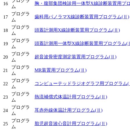
プログラ
胸・腹部集団検診用一体型X線診断装置用プ
16
ム
プログラ
歯科用パノラマX線診断装置用プログラム
(Ⅱ)
17
ム
プログラ
頭蓋計測用X線診断装置用プログラム
(Ⅱ)
18
ム
プログラ
頭蓋計測用一体型X線診断装置用プログラム
(
19
ム
プログラ
超音波骨密度測定装置用プログラム
(Ⅱ)
20
ム
プログラ
MR装置用プログラム
(Ⅱ)
21
ム
プログラ
コンピューテッドラジオグラフ用プログラム
(
22
ム
プログラ
熱流補償式体温計用プログラム
(Ⅱ)
23
ム
プログラ
耳赤外線体温計用プログラム
(Ⅱ)
24
ム
プログラ
胎児超音波心音計用プログラム
(Ⅱ)
25
ム