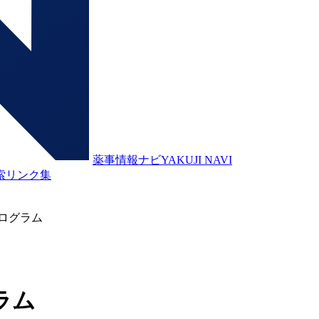
薬事情報ナビ
YAKUJI NAVI
索
リンク集
ログラム
ラム