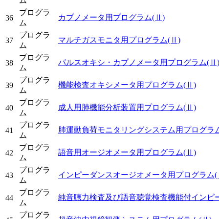
ム
プログラ
カプノメータ用プログラム
(Ⅱ)
36
ム
プログラ
マルチガスモニタ用プログラム
(Ⅱ)
37
ム
プログラ
パルスオキシ・カプノメータ用プログラム
(Ⅱ
38
ム
プログラ
機能検査オキシメータ用プログラム
(Ⅱ)
39
ム
プログラ
成人用肺機能分析装置用プログラム
(Ⅱ)
40
ム
プログラ
肺運動負荷モニタリングシステム用プログラ
41
ム
プログラ
語音用オージオメータ用プログラム
(Ⅱ)
42
ム
プログラ
インピーダンスオージオメータ用プログラム
(
43
ム
プログラ
純音聴力検査及び語音聴覚検査機能付インピ
44
ム
プログラ