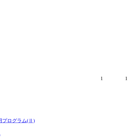
1
1
用プログラム
(Ⅱ)
)