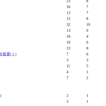
23
8
16
7
13
7
13
8
32
19
13
6
16
4
10
6
23
8
析装置
(Ⅰ)
7
6
3
3
11
5
4
1
7
2
)
2
1
3
1