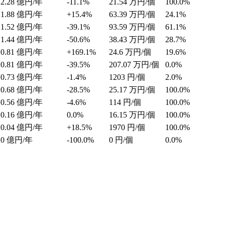
2.28
億円/年
-11.1%
21.54
万円/個
100.0%
1.88
億円/年
+15.4%
63.39
万円/個
24.1%
1.52
億円/年
-39.1%
93.59
万円/個
61.1%
1.44
億円/年
-50.6%
38.43
万円/個
28.7%
0.81
億円/年
+169.1%
24.6
万円/個
19.6%
0.81
億円/年
-39.5%
207.07
万円/個
0.0%
0.73
億円/年
-1.4%
1203
円/個
2.0%
0.68
億円/年
-28.5%
25.17
万円/個
100.0%
0.56
億円/年
-4.6%
114
円/個
100.0%
0.16
億円/年
0.0%
16.15
万円/個
100.0%
0.04
億円/年
+18.5%
1970
円/個
100.0%
0
億円/年
-100.0%
0
円/個
0.0%