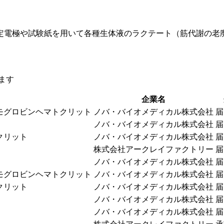
定電極や試験紙を用いて各種生体液のラクテート（筋代謝の老
ます
企業名
モグロビンヘマトクリット
ノバ・バイオメディカル株式会社
届
ノバ・バイオメディカル株式会社
届
クリット
ノバ・バイオメディカル株式会社
届
株式会社アークレイファクトリー
届
ノバ・バイオメディカル株式会社
届
モグロビンヘマトクリット
ノバ・バイオメディカル株式会社
届
クリット
ノバ・バイオメディカル株式会社
届
ノバ・バイオメディカル株式会社
届
ノバ・バイオメディカル株式会社
届