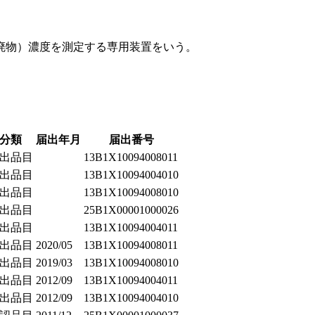
廃物）濃度を測定する専用装置をいう。
分類
届出年月
届出番号
出品目
13B1X10094008011
出品目
13B1X10094004010
出品目
13B1X10094008010
出品目
25B1X00001000026
出品目
13B1X10094004011
出品目
2020/05
13B1X10094008011
出品目
2019/03
13B1X10094008010
出品目
2012/09
13B1X10094004011
出品目
2012/09
13B1X10094004010