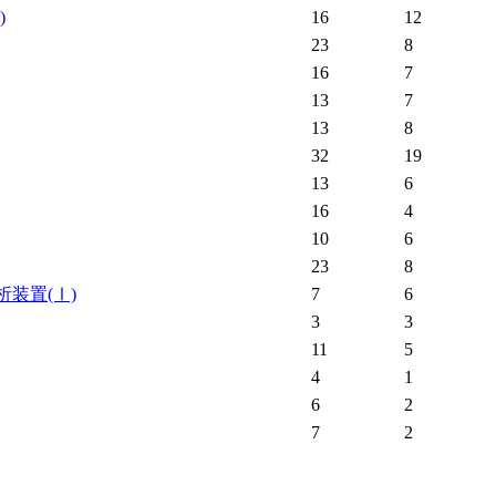
)
16
12
23
8
16
7
13
7
13
8
32
19
13
6
16
4
10
6
23
8
析装置
(Ⅰ)
7
6
3
3
11
5
4
1
6
2
7
2