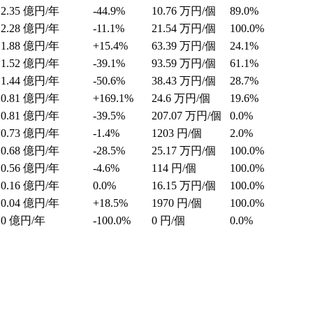
2.35
億円/年
-44.9%
10.76
万円/個
89.0%
2.28
億円/年
-11.1%
21.54
万円/個
100.0%
1.88
億円/年
+15.4%
63.39
万円/個
24.1%
1.52
億円/年
-39.1%
93.59
万円/個
61.1%
1.44
億円/年
-50.6%
38.43
万円/個
28.7%
0.81
億円/年
+169.1%
24.6
万円/個
19.6%
0.81
億円/年
-39.5%
207.07
万円/個
0.0%
0.73
億円/年
-1.4%
1203
円/個
2.0%
0.68
億円/年
-28.5%
25.17
万円/個
100.0%
0.56
億円/年
-4.6%
114
円/個
100.0%
0.16
億円/年
0.0%
16.15
万円/個
100.0%
0.04
億円/年
+18.5%
1970
円/個
100.0%
0
億円/年
-100.0%
0
円/個
0.0%