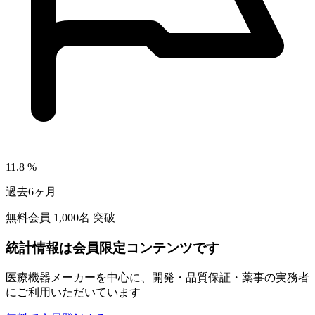
11.8
%
過去6ヶ月
無料会員
1,000
名 突破
統計情報は会員限定コンテンツです
医療機器メーカーを中心に、開発・品質保証・薬事の実務者
にご利用いただいています