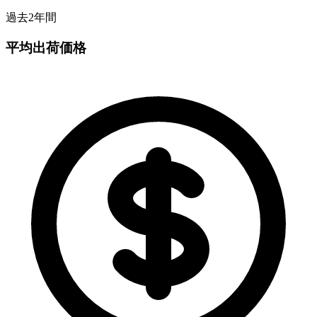
過去2年間
平均出荷価格