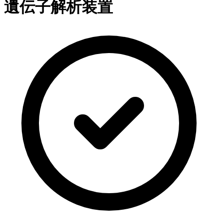
遺伝子解析装置