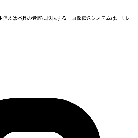
体腔又は器具の管腔に抵抗する。画像伝送システムは、リレー