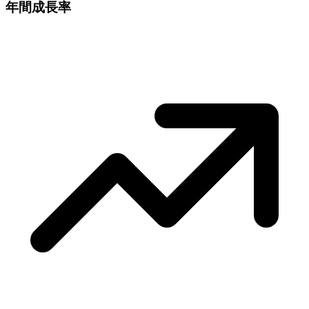
年間成長率