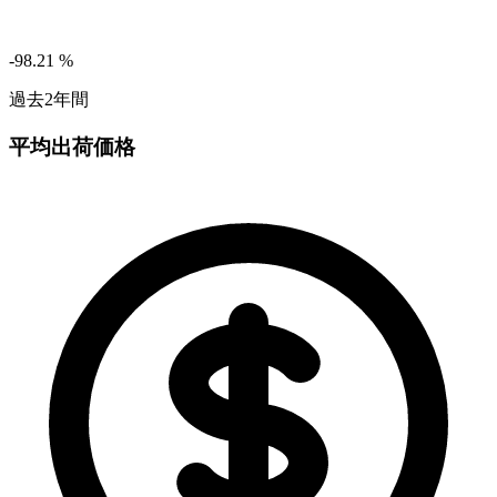
-98.21
%
過去2年間
平均出荷価格