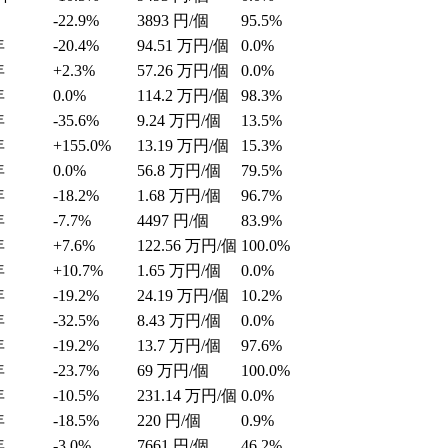
-22.9%
3893
円/個
95.5%
年
-20.4%
94.51
万円/個
0.0%
年
+2.3%
57.26
万円/個
0.0%
年
0.0%
114.2
万円/個
98.3%
年
-35.6%
9.24
万円/個
13.5%
年
+155.0%
13.19
万円/個
15.3%
年
0.0%
56.8
万円/個
79.5%
年
-18.2%
1.68
万円/個
96.7%
年
-7.7%
4497
円/個
83.9%
年
+7.6%
122.56
万円/個
100.0%
年
+10.7%
1.65
万円/個
0.0%
年
-19.2%
24.19
万円/個
10.2%
年
-32.5%
8.43
万円/個
0.0%
年
-19.2%
13.7
万円/個
97.6%
年
-23.7%
69
万円/個
100.0%
年
-10.5%
231.14
万円/個
0.0%
年
-18.5%
220
円/個
0.9%
年
-3.0%
7661
円/個
46.2%