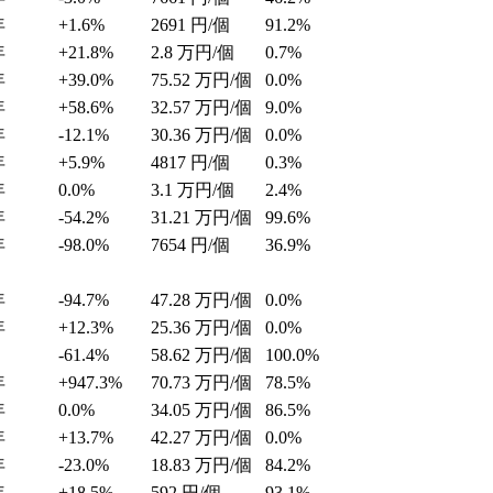
年
+1.6%
2691
円/個
91.2%
年
+21.8%
2.8
万円/個
0.7%
年
+39.0%
75.52
万円/個
0.0%
年
+58.6%
32.57
万円/個
9.0%
年
-12.1%
30.36
万円/個
0.0%
年
+5.9%
4817
円/個
0.3%
年
0.0%
3.1
万円/個
2.4%
年
-54.2%
31.21
万円/個
99.6%
年
-98.0%
7654
円/個
36.9%
年
-94.7%
47.28
万円/個
0.0%
年
+12.3%
25.36
万円/個
0.0%
-61.4%
58.62
万円/個
100.0%
年
+947.3%
70.73
万円/個
78.5%
年
0.0%
34.05
万円/個
86.5%
年
+13.7%
42.27
万円/個
0.0%
年
-23.0%
18.83
万円/個
84.2%
年
+18.5%
592
円/個
93.1%