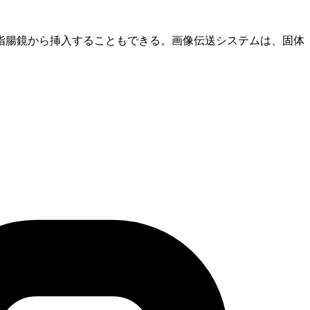
指腸鏡から挿入することもできる。画像伝送システムは、固体