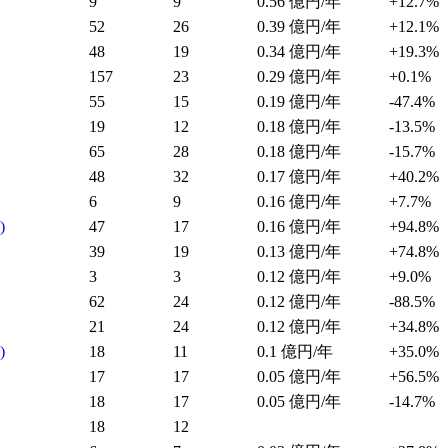
9
9
0.56
億円/年
+12.7%
52
26
0.39
億円/年
+12.1%
48
19
0.34
億円/年
+19.3%
157
23
0.29
億円/年
+0.1%
55
15
0.19
億円/年
-47.4%
19
12
0.18
億円/年
-13.5%
65
28
0.18
億円/年
-15.7%
48
32
0.17
億円/年
+40.2%
6
9
0.16
億円/年
+7.7%
)
47
17
0.16
億円/年
+94.8%
39
19
0.13
億円/年
+74.8%
3
3
0.12
億円/年
+9.0%
62
24
0.12
億円/年
-88.5%
21
24
0.12
億円/年
+34.8%
)
18
11
0.1
億円/年
+35.0%
17
17
0.05
億円/年
+56.5%
18
17
0.05
億円/年
-14.7%
18
12