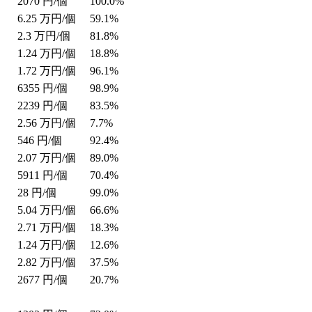
2070
円/個
100.0%
6.25
万円/個
59.1%
2.3
万円/個
81.8%
1.24
万円/個
18.8%
1.72
万円/個
96.1%
6355
円/個
98.9%
2239
円/個
83.5%
2.56
万円/個
7.7%
546
円/個
92.4%
2.07
万円/個
89.0%
5911
円/個
70.4%
28
円/個
99.0%
5.04
万円/個
66.6%
2.71
万円/個
18.3%
1.24
万円/個
12.6%
2.82
万円/個
37.5%
2677
円/個
20.7%