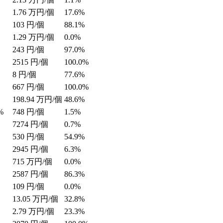
1.76
万円/個
17.6%
103
円/個
88.1%
1.29
万円/個
0.0%
243
円/個
97.0%
2515
円/個
100.0%
8
円/個
77.6%
667
円/個
100.0%
198.94
万円/個
48.6%
%
748
円/個
1.5%
7274
円/個
0.7%
530
円/個
54.9%
2945
円/個
6.3%
715
万円/個
0.0%
2587
円/個
86.3%
109
円/個
0.0%
13.05
万円/個
32.8%
2.79
万円/個
23.3%