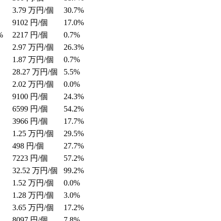
3.79
万円/個
30.7%
9102
円/個
17.0%
%
2217
円/個
0.7%
2.97
万円/個
26.3%
1.87
万円/個
0.7%
28.27
万円/個
5.5%
2.02
万円/個
0.0%
9100
円/個
24.3%
6599
円/個
54.2%
3966
円/個
17.7%
1.25
万円/個
29.5%
498
円/個
27.7%
7223
円/個
57.2%
32.52
万円/個
99.2%
1.52
万円/個
0.0%
1.28
万円/個
3.0%
3.65
万円/個
17.2%
8097
円/個
7.8%