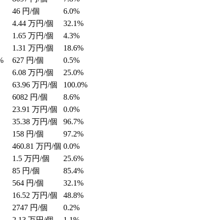
46
円/個
6.0%
4.44
万円/個
32.1%
1.65
万円/個
4.3%
1.31
万円/個
18.6%
%
627
円/個
0.5%
6.08
万円/個
25.0%
63.96
万円/個
100.0%
6082
円/個
8.6%
23.91
万円/個
0.0%
35.38
万円/個
96.7%
158
円/個
97.2%
460.81
万円/個
0.0%
1.5
万円/個
25.6%
85
円/個
85.4%
564
円/個
32.1%
16.52
万円/個
48.8%
2747
円/個
0.2%
2.13
万円/個
1.1%