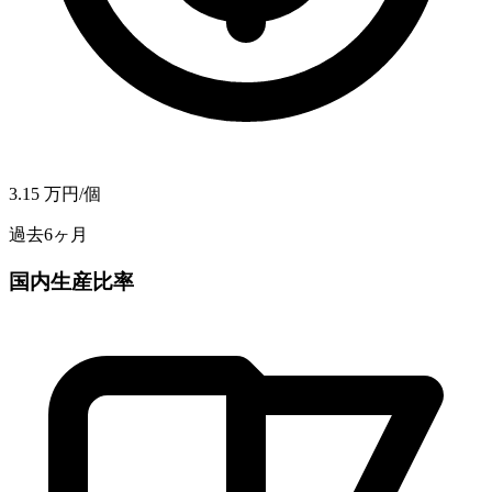
3.15
万円/個
過去6ヶ月
国内生産比率