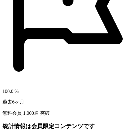
100.0
%
過去6ヶ月
無料会員
1,000
名 突破
統計情報は会員限定コンテンツです