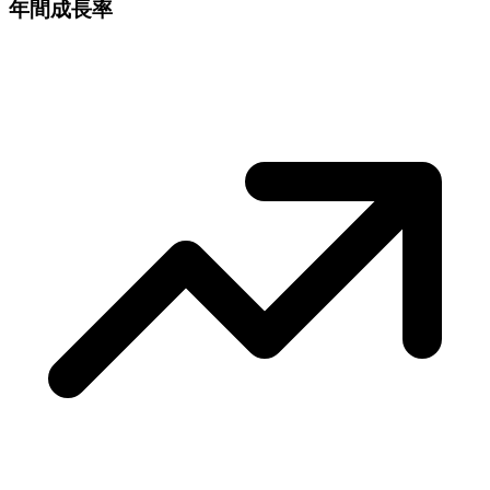
年間成長率