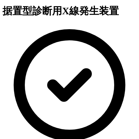
据置型診断用X線発生装置