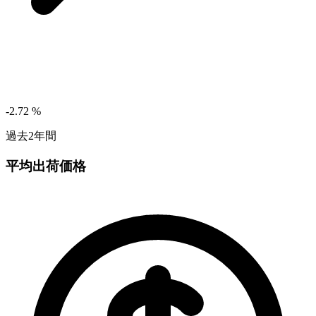
-2.72
%
過去2年間
平均出荷価格