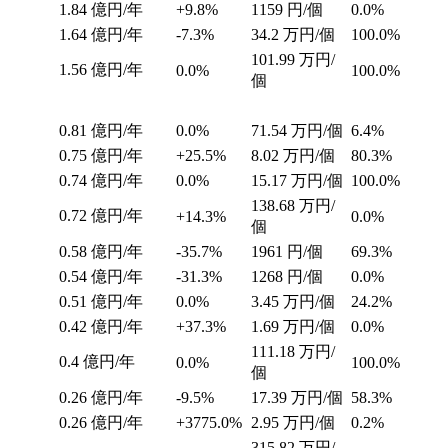
1.84
億円/年
+9.8%
1159
円/個
0.0%
1.64
億円/年
-7.3%
34.2
万円/個
100.0%
101.99
万円/
1.56
億円/年
0.0%
100.0%
個
0.81
億円/年
0.0%
71.54
万円/個
6.4%
0.75
億円/年
+25.5%
8.02
万円/個
80.3%
0.74
億円/年
0.0%
15.17
万円/個
100.0%
138.68
万円/
0.72
億円/年
+14.3%
0.0%
個
0.58
億円/年
-35.7%
1961
円/個
69.3%
0.54
億円/年
-31.3%
1268
円/個
0.0%
0.51
億円/年
0.0%
3.45
万円/個
24.2%
0.42
億円/年
+37.3%
1.69
万円/個
0.0%
111.18
万円/
0.4
億円/年
0.0%
100.0%
個
0.26
億円/年
-9.5%
17.39
万円/個
58.3%
0.26
億円/年
+3775.0%
2.95
万円/個
0.2%
315.82
万円/