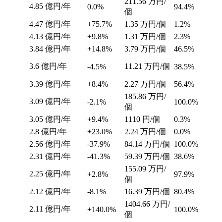
211.56
万円/
4.85
億円/年
0.0%
94.4%
個
4.47
億円/年
+75.7%
1.35
万円/個
1.2%
4.13
億円/年
+9.8%
1.31
万円/個
2.3%
3.84
億円/年
+14.8%
3.79
万円/個
46.5%
3.6
億円/年
11.21
万円/個
-4.5%
38.5%
3.39
億円/年
+8.4%
2.27
万円/個
56.4%
185.86
万円/
3.09
億円/年
-2.1%
100.0%
個
3.05
億円/年
+9.4%
1110
円/個
0.3%
2.8
億円/年
+23.0%
2.24
万円/個
0.0%
2.56
億円/年
-37.9%
84.14
万円/個
100.0%
2.31
億円/年
-41.3%
59.39
万円/個
38.6%
155.09
万円/
2.25
億円/年
+2.8%
97.9%
個
2.12
億円/年
-8.1%
16.39
万円/個
80.4%
1404.66
万円/
2.11
億円/年
+140.0%
100.0%
個