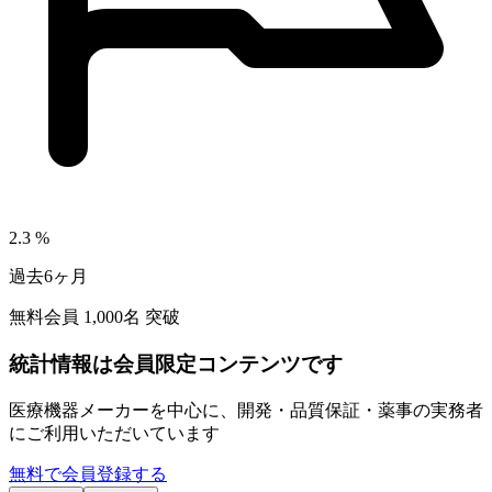
2.3
%
過去6ヶ月
無料会員
1,000
名 突破
統計情報は会員限定コンテンツです
医療機器メーカーを中心に、開発・品質保証・薬事の実務者
にご利用いただいています
無料で会員登録する