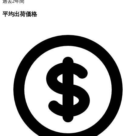
過去2年間
平均出荷価格