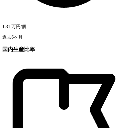
1.31
万円/個
過去6ヶ月
国内生産比率