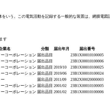
体をいう。この電気活動を記録する一般的な装置は、網膜電図記
ます
企業名
分類
届出年月
届出番号
メーコーポレーション
届出品目
23B1X00010100005
メーコーポレーション
届出品目
23B1X00010100006
メーコーポレーション
届出品目
2019/10
23B1X00010100025
メーコーポレーション
届出品目
2019/06
23B1X00010100024
ヨー
届出品目
2011/09
23B2X00020000003
メーコーポレーション
届出品目
2001/02
23B1X00010100005
メーコーポレーション
届出品目
2001/02
23B1X00010100006