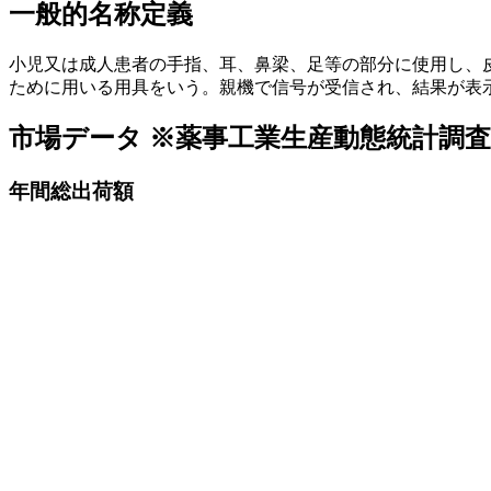
一般的名称定義
小児又は成人患者の手指、耳、鼻梁、足等の部分に使用し、
ために用いる用具をいう。親機で信号が受信され、結果が表
市場データ
※薬事工業生産動態統計調
年間総出荷額