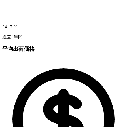
24.17
%
過去2年間
平均出荷価格