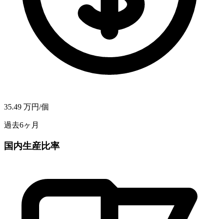
35.49
万円/個
過去6ヶ月
国内生産比率