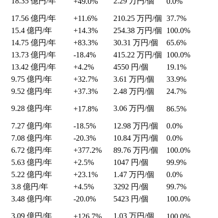
18.35
億円/年
2.29
万円/個
+49.0%
0.0%
17.56
億円/年
+11.6%
210.25
万円/個
37.7%
15.4
億円/年
+14.3%
254.38
万円/個
100.0%
14.75
億円/年
+83.3%
30.31
万円/個
65.6%
13.73
億円/年
-18.4%
415.22
万円/個
100.0%
13.42
億円/年
+4.2%
4550
円/個
19.1%
9.75
億円/年
+32.7%
3.61
万円/個
33.9%
9.52
億円/年
+37.3%
2.48
万円/個
24.7%
9.28
億円/年
3.06
万円/個
+17.8%
86.5%
7.27
億円/年
-18.5%
12.98
万円/個
0.0%
7.08
億円/年
-20.3%
10.84
万円/個
0.0%
6.72
億円/年
+377.2%
89.76
万円/個
100.0%
5.63
億円/年
+2.5%
1047
円/個
99.9%
5.22
億円/年
+23.1%
1.47
万円/個
0.0%
3.8
億円/年
+4.5%
3292
円/個
99.7%
3.48
億円/年
-20.0%
5423
円/個
100.0%
3.09
億円/年
1.03
万円/個
+126.7%
100.0%