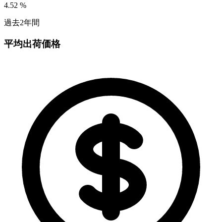
4.52
%
過去2年間
平均出荷価格