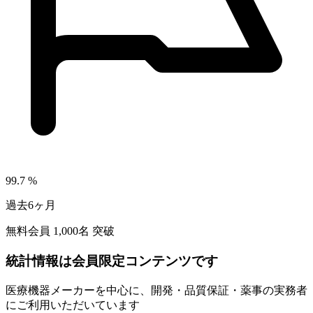
99.7
%
過去6ヶ月
無料会員
1,000
名 突破
統計情報は会員限定コンテンツです
医療機器メーカーを中心に、開発・品質保証・薬事の実務者
にご利用いただいています