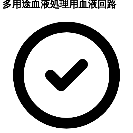
多用途血液処理用血液回路