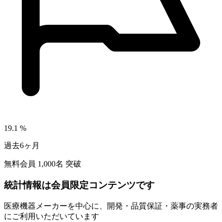
19.1
%
過去6ヶ月
無料会員
1,000
名 突破
統計情報は会員限定コンテンツです
医療機器メーカーを中心に、開発・品質保証・薬事の実務者
にご利用いただいています