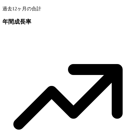
過去12ヶ月の合計
年間成長率