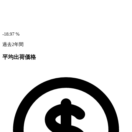
-18.97
%
過去2年間
平均出荷価格