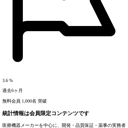
3.6
%
過去6ヶ月
無料会員
1,000
名 突破
統計情報は会員限定コンテンツです
医療機器メーカーを中心に、開発・品質保証・薬事の実務者