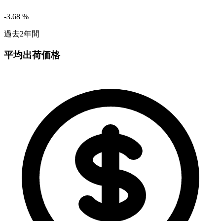
-3.68
%
過去2年間
平均出荷価格