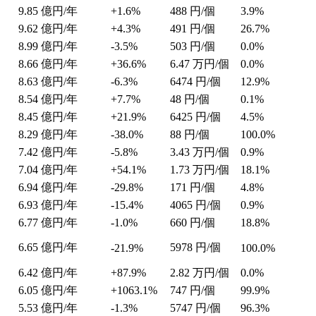
9.85
億円/年
+1.6%
488
円/個
3.9%
9.62
億円/年
+4.3%
491
円/個
26.7%
8.99
億円/年
-3.5%
503
円/個
0.0%
8.66
億円/年
+36.6%
6.47
万円/個
0.0%
8.63
億円/年
-6.3%
6474
円/個
12.9%
8.54
億円/年
+7.7%
48
円/個
0.1%
8.45
億円/年
+21.9%
6425
円/個
4.5%
8.29
億円/年
-38.0%
88
円/個
100.0%
7.42
億円/年
-5.8%
3.43
万円/個
0.9%
7.04
億円/年
+54.1%
1.73
万円/個
18.1%
6.94
億円/年
-29.8%
171
円/個
4.8%
6.93
億円/年
-15.4%
4065
円/個
0.9%
6.77
億円/年
-1.0%
660
円/個
18.8%
6.65
億円/年
5978
円/個
-21.9%
100.0%
6.42
億円/年
+87.9%
2.82
万円/個
0.0%
6.05
億円/年
+1063.1%
747
円/個
99.9%
5.53
億円/年
-1.3%
5747
円/個
96.3%