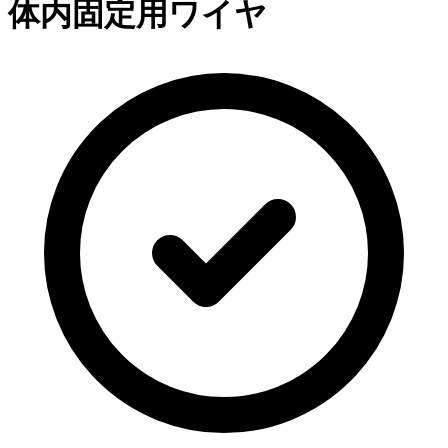
体内固定用ワイヤ