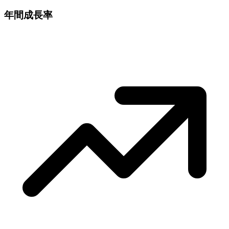
年間成長率