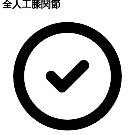
全人工膝関節