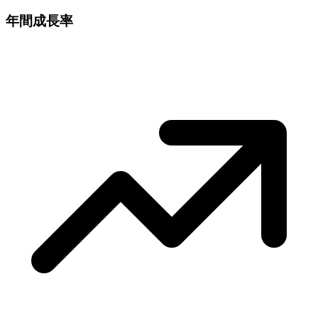
年間成長率