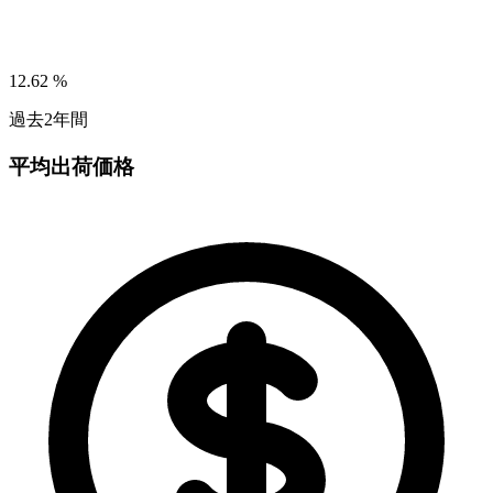
12.62
%
過去2年間
平均出荷価格