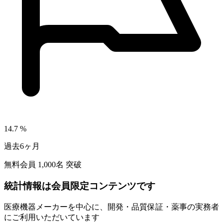
14.7
%
過去6ヶ月
無料会員
1,000
名 突破
統計情報は会員限定コンテンツです
医療機器メーカーを中心に、開発・品質保証・薬事の実務者
にご利用いただいています