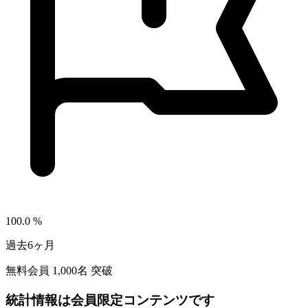
100.0
%
過去6ヶ月
無料会員
1,000
名 突破
統計情報は会員限定コンテンツです