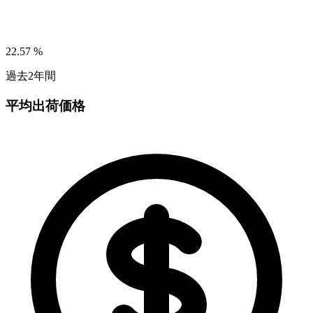
22.57
%
過去2年間
平均出荷価格