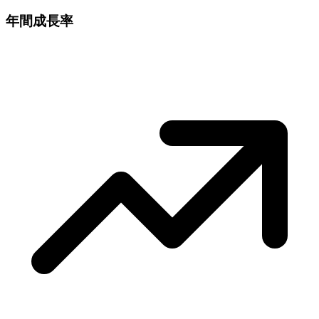
年間成長率