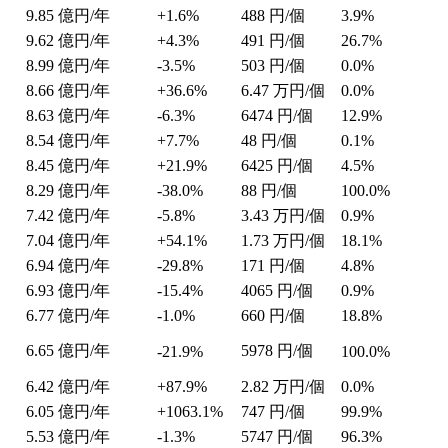
9.85
億円/年
+1.6%
488
円/個
3.9%
9.62
億円/年
+4.3%
491
円/個
26.7%
8.99
億円/年
-3.5%
503
円/個
0.0%
8.66
億円/年
+36.6%
6.47
万円/個
0.0%
8.63
億円/年
-6.3%
6474
円/個
12.9%
8.54
億円/年
+7.7%
48
円/個
0.1%
8.45
億円/年
+21.9%
6425
円/個
4.5%
8.29
億円/年
-38.0%
88
円/個
100.0%
7.42
億円/年
-5.8%
3.43
万円/個
0.9%
7.04
億円/年
+54.1%
1.73
万円/個
18.1%
6.94
億円/年
-29.8%
171
円/個
4.8%
6.93
億円/年
-15.4%
4065
円/個
0.9%
6.77
億円/年
-1.0%
660
円/個
18.8%
6.65
億円/年
5978
円/個
-21.9%
100.0%
6.42
億円/年
+87.9%
2.82
万円/個
0.0%
6.05
億円/年
+1063.1%
747
円/個
99.9%
5.53
億円/年
-1.3%
5747
円/個
96.3%