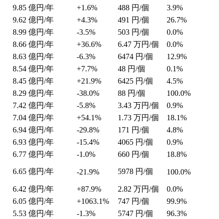
9.85
億円/年
+1.6%
488
円/個
3.9%
9.62
億円/年
+4.3%
491
円/個
26.7%
8.99
億円/年
-3.5%
503
円/個
0.0%
8.66
億円/年
+36.6%
6.47
万円/個
0.0%
8.63
億円/年
-6.3%
6474
円/個
12.9%
8.54
億円/年
+7.7%
48
円/個
0.1%
8.45
億円/年
+21.9%
6425
円/個
4.5%
8.29
億円/年
-38.0%
88
円/個
100.0%
7.42
億円/年
-5.8%
3.43
万円/個
0.9%
7.04
億円/年
+54.1%
1.73
万円/個
18.1%
6.94
億円/年
-29.8%
171
円/個
4.8%
6.93
億円/年
-15.4%
4065
円/個
0.9%
6.77
億円/年
-1.0%
660
円/個
18.8%
6.65
億円/年
5978
円/個
-21.9%
100.0%
6.42
億円/年
+87.9%
2.82
万円/個
0.0%
6.05
億円/年
+1063.1%
747
円/個
99.9%
5.53
億円/年
-1.3%
5747
円/個
96.3%