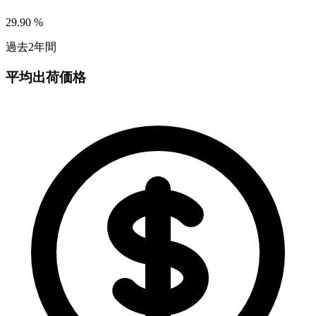
29.90
%
過去2年間
平均出荷価格