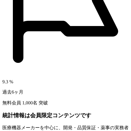
9.3
%
過去6ヶ月
無料会員
1,000
名 突破
統計情報は会員限定コンテンツです
医療機器メーカーを中心に、開発・品質保証・薬事の実務者