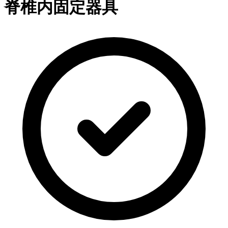
脊椎内固定器具