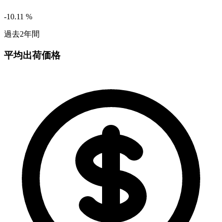
-10.11
%
過去2年間
平均出荷価格