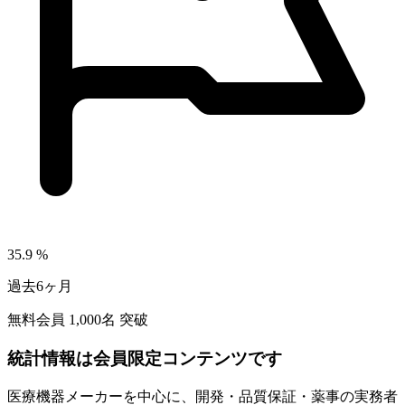
35.9
%
過去6ヶ月
無料会員
1,000
名 突破
統計情報は会員限定コンテンツです
医療機器メーカーを中心に、開発・品質保証・薬事の実務者