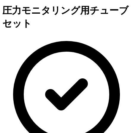
圧力モニタリング用チューブ
セット