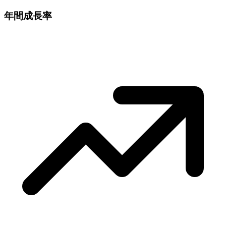
年間成長率