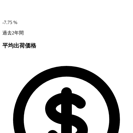
-7.75
%
過去2年間
平均出荷価格