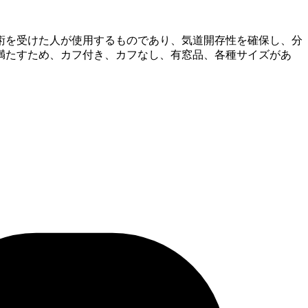
術を受けた人が使用するものであり、気道開存性を確保し、分
満たすため、カフ付き、カフなし、有窓品、各種サイズがあ