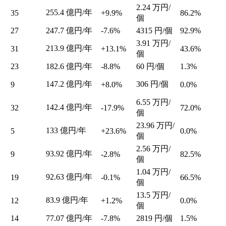
2.24
万円/
255.4
億円/年
35
+9.9%
86.2%
個
27
247.7
億円/年
-7.6%
4315
円/個
92.9%
3.91
万円/
213.9
億円/年
31
+13.1%
43.6%
個
23
182.6
億円/年
-8.8%
60
円/個
1.3%
147.2
億円/年
306
円/個
9
+8.0%
0.0%
6.55
万円/
142.4
億円/年
32
-17.9%
72.0%
個
23.96
万円/
133
億円/年
5
+23.6%
0.0%
個
2.56
万円/
93.92
億円/年
9
-2.8%
82.5%
個
1.04
万円/
92.63
億円/年
19
-0.1%
66.5%
個
13.5
万円/
83.9
億円/年
12
+1.2%
0.0%
個
14
77.07
億円/年
-7.8%
2819
円/個
1.5%