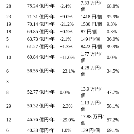
7.33
万円/
75.24
億円/年
28
-2.4%
68.8%
個
23
71.31
億円/年
+9.0%
1418
円/個
95.9%
19
70.14
億円/年
-21.2%
1530
円/個
9.3%
18
69.85
億円/年
+0.5%
87
円/個
0.3%
5
63.73
億円/年
-2.1%
149
円/個
36.0%
6
61.27
億円/年
+1.3%
8422
円/個
99.9%
1.77
万円/
60.84
億円/年
10
+11.6%
0.0%
個
4.28
万円/
56.55
億円/年
6
+23.1%
34.5%
個
3
13.9
万円/
52.77
億円/年
8
0.0%
47.7%
個
1.13
万円/
50.32
億円/年
29
+2.3%
58.1%
個
17.88
万円/
46.76
億円/年
12
+29.0%
57.2%
個
6
40.33
億円/年
-1.0%
139
円/個
69.1%