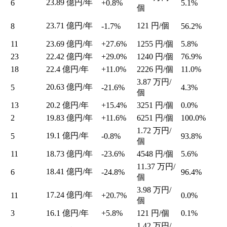
23.89
億円/年
6
+0.8%
5.1%
個
23.71
億円/年
121
円/個
8
-1.7%
56.2%
11
23.69
億円/年
+27.6%
1255
円/個
5.8%
23
22.42
億円/年
+29.0%
1240
円/個
76.9%
18
22.4
億円/年
+11.0%
2226
円/個
11.0%
3.87
万円/
20.63
億円/年
5
-21.6%
4.3%
個
13
20.2
億円/年
+15.4%
3251
円/個
0.0%
2
19.83
億円/年
+11.6%
6251
円/個
100.0%
1.72
万円/
19.1
億円/年
5
-0.8%
93.8%
個
11
18.73
億円/年
-23.6%
4548
円/個
5.6%
11.37
万円/
18.41
億円/年
6
-24.8%
96.4%
個
3.98
万円/
17.24
億円/年
11
+20.7%
0.0%
個
3
16.1
億円/年
+5.8%
121
円/個
0.1%
1.42
万円/