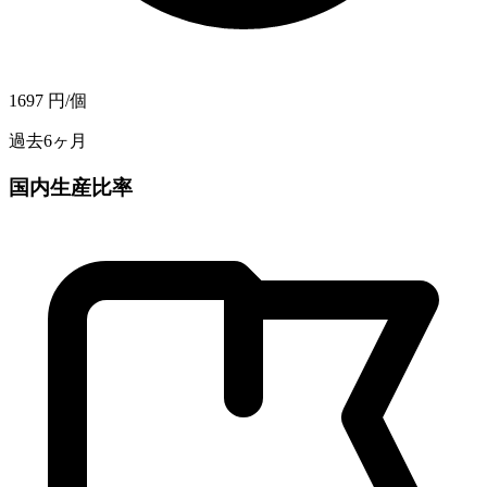
1697
円/個
過去6ヶ月
国内生産比率