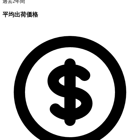
過去2年間
平均出荷価格