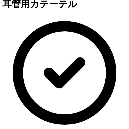
耳管用カテーテル