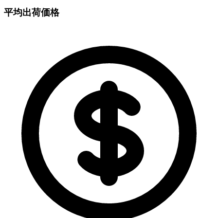
平均出荷価格