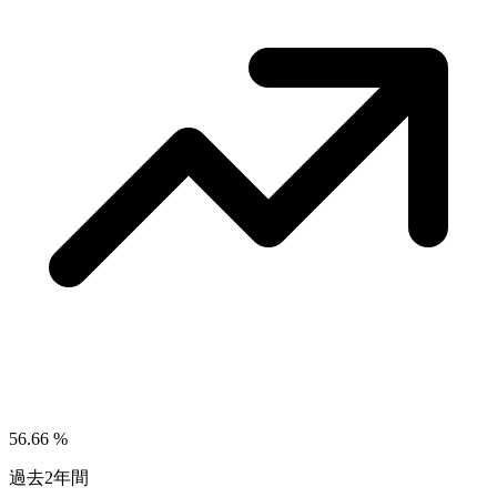
56.66
%
過去2年間