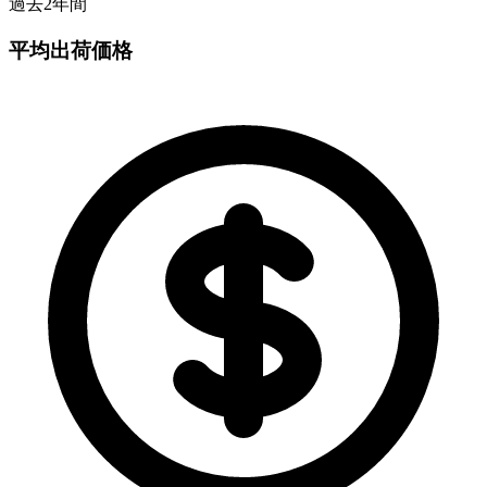
過去2年間
平均出荷価格