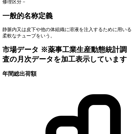
修理区分
－
一般的名称定義
静脈内又は皮下や他の体組織に溶液を注入するために用いる
柔軟なチューブをいう。
市場データ
※薬事工業生産動態統計調
査の月次データを加工表示しています
年間総出荷額