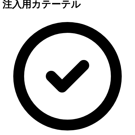
注入用カテーテル