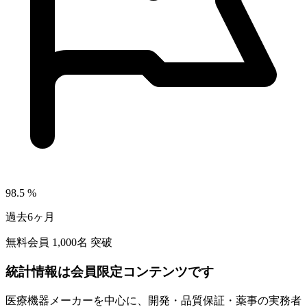
98.5
%
過去6ヶ月
無料会員
1,000
名 突破
統計情報は会員限定コンテンツです
医療機器メーカーを中心に、開発・品質保証・薬事の実務者