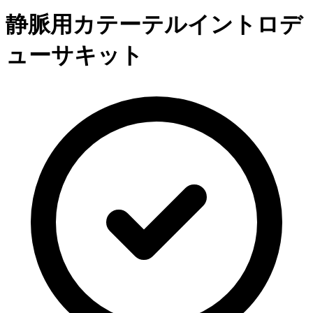
静脈用カテーテルイントロデ
ューサキット