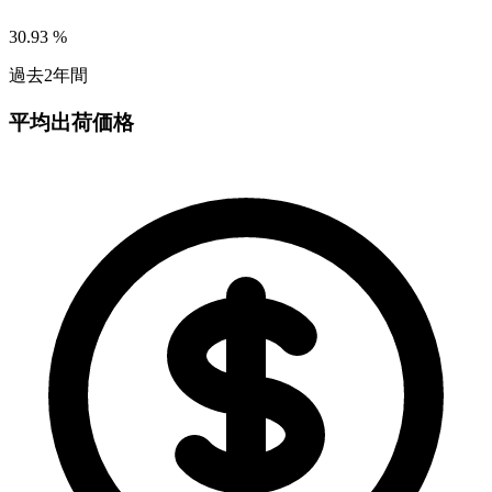
30.93
%
過去2年間
平均出荷価格