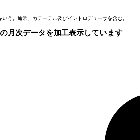
をいう。通常、カテーテル及びイントロデューサを含む。
査の月次データを加工表示しています