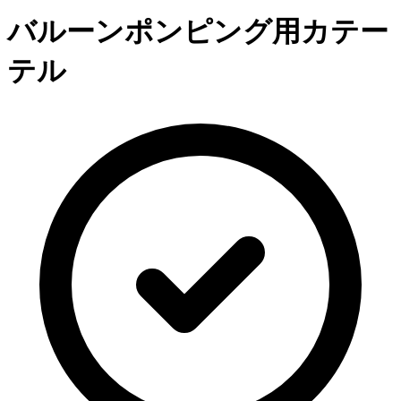
バルーンポンピング用カテー
テル