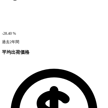
-28.40
%
過去2年間
平均出荷価格