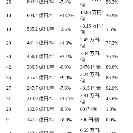
803.9
億円/年
25
-7.4%
56.3%
個
14.93
万円/
604.4
億円/年
10
+13.2%
36.9%
個
43.16
万円/
585.2
億円/年
10
-2.6%
1.5%
個
2.45
万円/
481.5
億円/年
20
+4.3%
77.2%
個
7.34
万円/
458.1
億円/年
30
+3.1%
36.5%
個
42
386.5
億円/年
-0.9%
3476
円/個
89.6%
2.24
万円/
255.4
億円/年
35
+9.9%
86.2%
個
27
247.7
億円/年
-7.6%
4315
円/個
92.9%
3.91
万円/
213.9
億円/年
31
+13.1%
43.6%
個
23
182.6
億円/年
-8.8%
60
円/個
1.3%
147.2
億円/年
306
円/個
9
+8.0%
0.0%
6.55
万円/